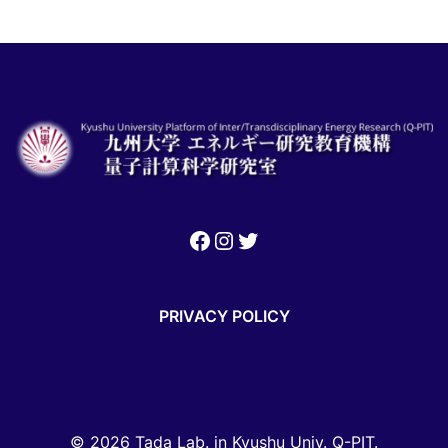
PRIVACY POLICY
© 2026 Tada Lab. in Kyushu Univ. Q-PIT.