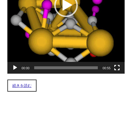
00:00
00:55
続きを読む